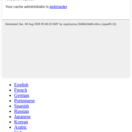
English
French
German
Portuguese
Spanish
Russian
Japanese
Korean
Arabic