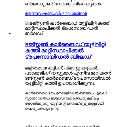
ബ്ലേഡുകൾ/നേരായ ബ്ലേഡുകൾ
അന്വേഷണം
വിശദാംശങ്ങൾ
ടങ്സ്റ്റൺ കാർബൈഡ് യൂട്ടിലിറ്റി
കത്തി മാറ്റിസ്ഥാപിക്കൽ
ട്രപസോയിഡൽ ബ്ലേഡ്
ലളിതമായ കട്ടിംഗ്, പ്ലാസ്റ്റിക്കുകൾ,
പാക്കേജിംഗ് വസ്തുക്കൾ എന്നിവ മുറിക്കാൻ
ടങ്സ്റ്റൺ കാർബൈഡ് ട്രപസോയിഡൽ
യൂട്ടിലിറ്റി കത്തി ഉപയോഗിക്കുന്നു.
കാർബൈഡ് ട്രപസോയിഡൽ ബ്ലേഡ് എല്ലാ
സ്റ്റാൻഡേർഡ് ബ്ലേഡ് ഹോൾഡറുകളിലും
യോജിക്കുന്നു. യൂട്ടിലിറ്റി നൈഫ് ടൂളുകളുമായി
പൊരുത്തപ്പെടുന്നു.